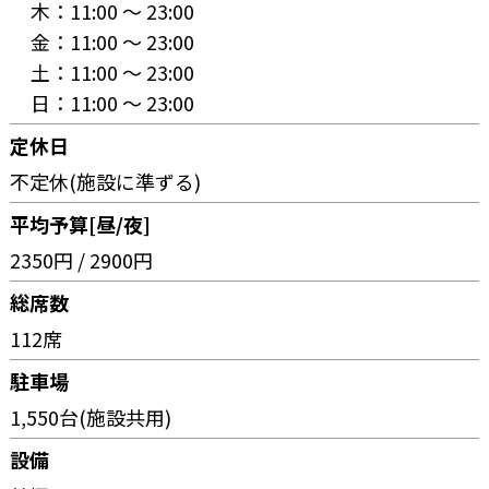
木：
11:00 〜 23:00
金：
11:00 〜 23:00
土：
11:00 〜 23:00
日：
11:00 〜 23:00
定休日
不定休(施設に準ずる)
平均予算[昼/夜]
2350円 / 2900円
総席数
112席
駐車場
1,550台(施設共用)
設備