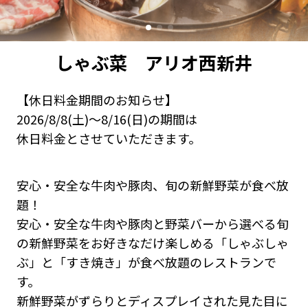
しゃぶ菜 アリオ西新井
【休日料金期間のお知らせ】
2026/8/8(土)～8/16(日)の期間は
休日料金とさせていただきます。
安心・安全な牛肉や豚肉、旬の新鮮野菜が食べ放
題！
安心・安全な牛肉や豚肉と野菜バーから選べる旬
の新鮮野菜をお好きなだけ楽しめる「しゃぶしゃ
ぶ」と「すき焼き」が食べ放題のレストランで
す。
新鮮野菜がずらりとディスプレイされた見た目に