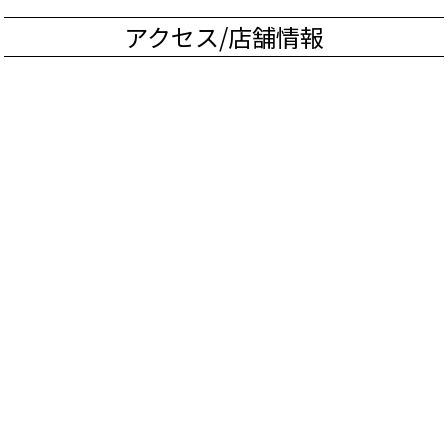
アクセス/店舗情報