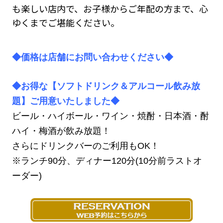
も楽しい店内で、お子様からご年配の方まで、心
ゆくまでご堪能ください。
◆価格は店舗にお問い合わせください◆
◆お得な【ソフトドリンク＆アルコール飲み放
題】ご用意いたしました◆
ビール・ハイボール・ワイン・焼酎・日本酒・酎
ハイ・梅酒が飲み放題！
さらにドリンクバーのご利用もOK！
※ランチ90分、ディナー120分(10分前ラストオ
ーダー)