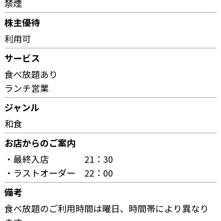
禁煙
株主優待
利用可
サービス
食べ放題あり
ランチ営業
ジャンル
和食
お店からのご案内
・最終入店 21：30
・ラストオーダー 22：00
備考
食べ放題のご利用時間は曜日、時間帯により異なり