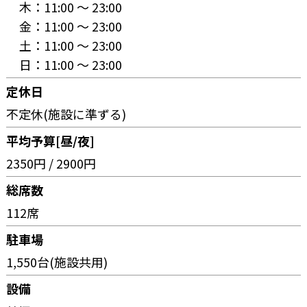
木：
11:00 〜 23:00
金：
11:00 〜 23:00
土：
11:00 〜 23:00
日：
11:00 〜 23:00
定休日
不定休(施設に準ずる)
平均予算[昼/夜]
2350円 / 2900円
総席数
112席
駐車場
1,550台(施設共用)
設備