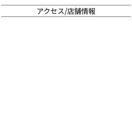
アクセス/店舗情報