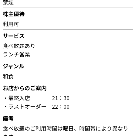
禁煙
株主優待
利用可
サービス
食べ放題あり
ランチ営業
ジャンル
和食
お店からのご案内
・最終入店 21：30
・ラストオーダー 22：00
備考
食べ放題のご利用時間は曜日、時間帯により異なり