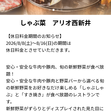
しゃぶ菜 アリオ西新井
【休日料金期間のお知らせ】
2026/8/8(土)～8/16(日)の期間は
休日料金とさせていただきます。
安心・安全な牛肉や豚肉、旬の新鮮野菜が食べ放
題！
安心・安全な牛肉や豚肉と野菜バーから選べる旬
の新鮮野菜をお好きなだけ楽しめる「しゃぶしゃ
ぶ」と「すき焼き」が食べ放題のレストランで
す。
新鮮野菜がずらりとディスプレイされた見た目に