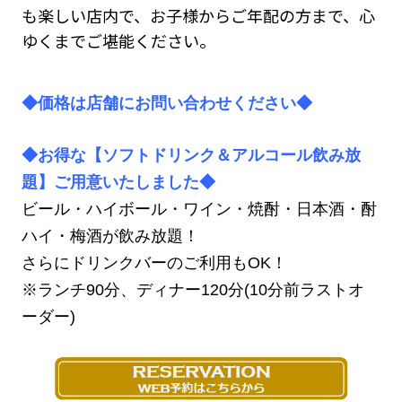
も楽しい店内で、お子様からご年配の方まで、心
ゆくまでご堪能ください。
◆価格は店舗にお問い合わせください◆
◆お得な【ソフトドリンク＆アルコール飲み放
題】ご用意いたしました◆
ビール・ハイボール・ワイン・焼酎・日本酒・酎
ハイ・梅酒が飲み放題！
さらにドリンクバーのご利用もOK！
※ランチ90分、ディナー120分(10分前ラストオ
ーダー)