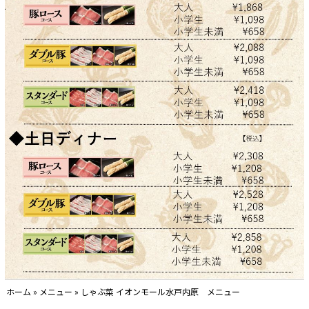
ホーム
»
メニュー
»
しゃぶ菜 イオンモール水戸内原 メニュー