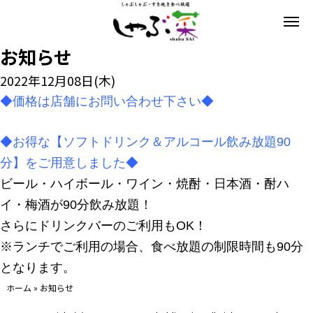
お知らせ
2022年12月08日(木)
◆価格は店舗にお問い合わせ下さい◆
◆お得な【ソフトドリンク＆アルコール飲み放題90
分】をご用意しました◆
ビール・ハイボール・ワイン・焼酎・日本酒・酎ハ
イ・梅酒が90分飲み放題！
さらにドリンクバーのご利用もOK！
※ランチでご利用の場合、食べ放題の制限時間も90分
となります。
ホーム
»
お知らせ