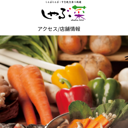
アクセス/店舗情報