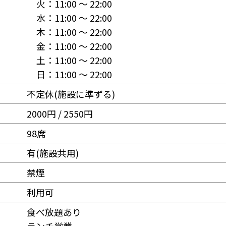
火：
11:00 〜 22:00
水：
11:00 〜 22:00
木：
11:00 〜 22:00
金：
11:00 〜 22:00
土：
11:00 〜 22:00
日：
11:00 〜 22:00
不定休(施設に準ずる)
2000円 / 2550円
98席
有(施設共用)
禁煙
利用可
食べ放題あり