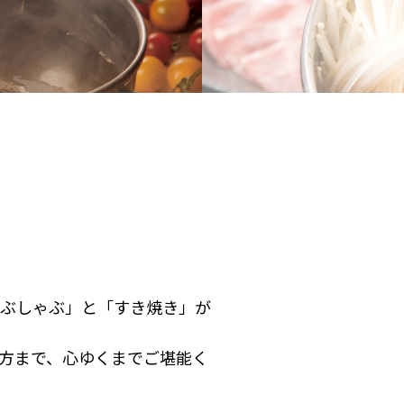
ぶしゃぶ」と「すき焼き」が
方まで、心ゆくまでご堪能く