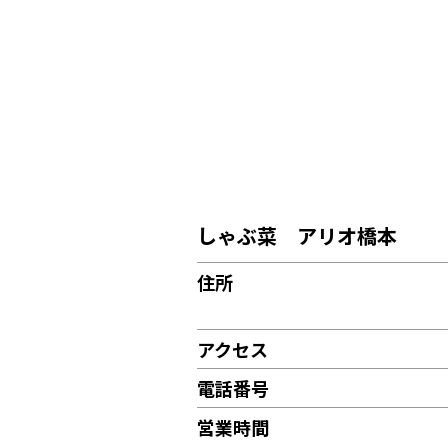
しゃぶ菜 アリオ橋本
住所
アクセス
電話番号
営業時間