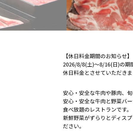
【休日料金期間のお知らせ】
2026/8/8(土)～8/16(日)の
休日料金とさせていただきま
安心・安全な牛肉や豚肉、旬
安心・安全な牛肉と野菜バー
食べ放題のレストランです。
新鮮野菜がずらりとディスプ
ださい。