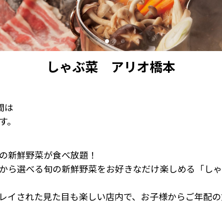
しゃぶ菜 アリオ橋本
期間は
す。
の新鮮野菜が食べ放題！
から選べる旬の新鮮野菜をお好きなだけ楽しめる「しゃ
レイされた見た目も楽しい店内で、お子様からご年配の