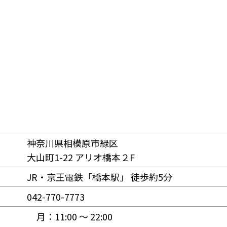
神奈川県相模原市緑区
大山町1-22 アリオ橋本２F
JR・京王電鉄「橋本駅」 徒歩約5分
042-770-7773
月：
11:00 〜 22:00