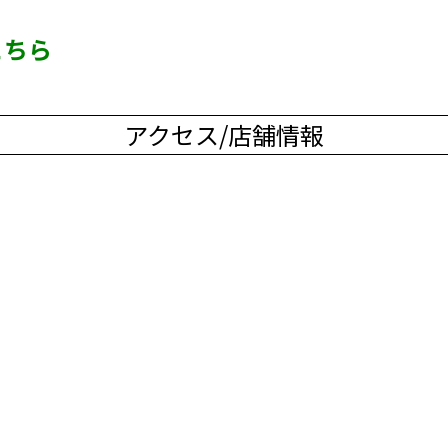
こちら
アクセス/店舗情報