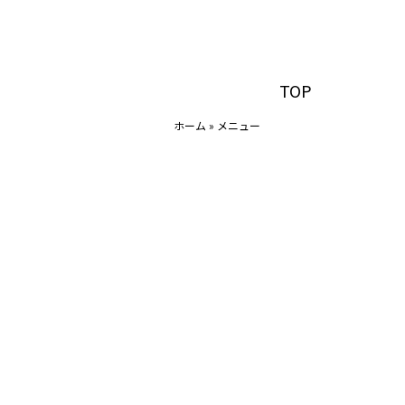
TOP
ホーム
»
メニュー