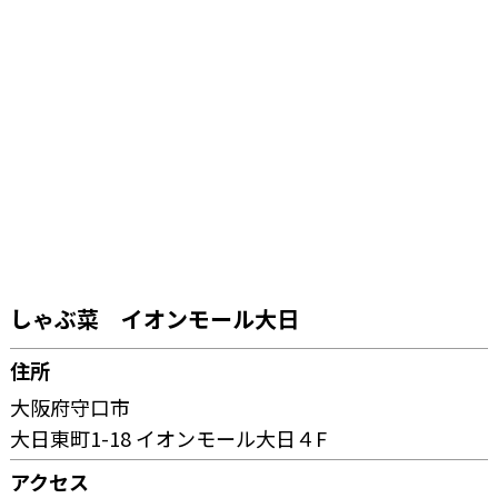
しゃぶ菜 イオンモール大日
住所
大阪府守口市
大日東町1-18 イオンモール大日４F
アクセス