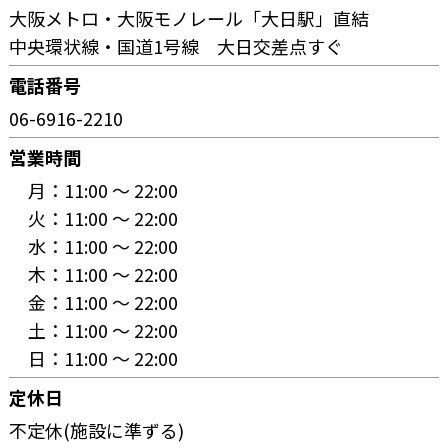
大阪メトロ・大阪モノレール「大日駅」直結
中央環状線・国道1号線 大日交差点すぐ
電話番号
06-6916-2210
営業時間
月：
11:00 〜 22:00
火：
11:00 〜 22:00
水：
11:00 〜 22:00
木：
11:00 〜 22:00
金：
11:00 〜 22:00
土：
11:00 〜 22:00
日：
11:00 〜 22:00
定休日
不定休(施設に準ずる)