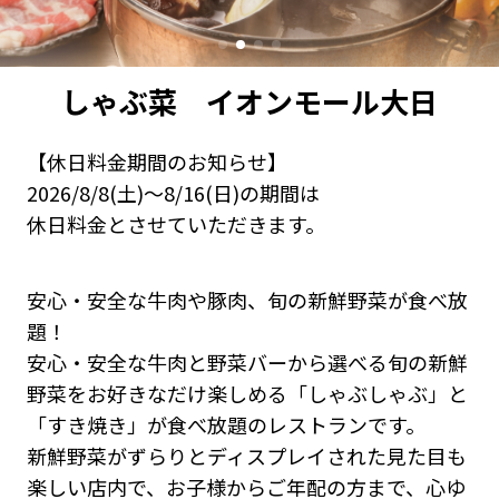
しゃぶ菜 イオンモール大日
【休日料金期間のお知らせ】
2026/8/8(土)～8/16(日)の期間は
休日料金とさせていただきます。
安心・安全な牛肉や豚肉、旬の新鮮野菜が食べ放
題！
安心・安全な牛肉と野菜バーから選べる旬の新鮮
野菜をお好きなだけ楽しめる「しゃぶしゃぶ」と
「すき焼き」が食べ放題のレストランです。
新鮮野菜がずらりとディスプレイされた見た目も
楽しい店内で、お子様からご年配の方まで、心ゆ