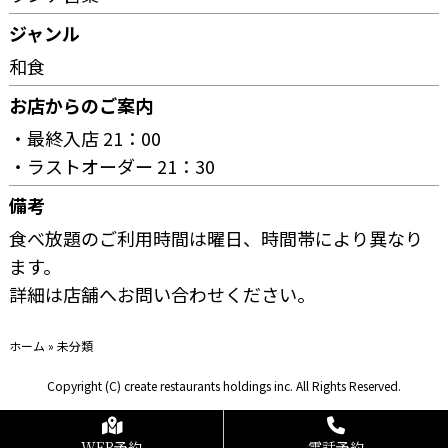
ジャンル
和食
お店からのご案内
・最終入店 21：00
・ラストオーダー 21：30
備考
食べ放題のご利用時間は曜日、時間帯により異なり
ます。
詳細は店舗へお問い合わせください。
ホーム
»
未分類
Copyright (C) create restaurants holdings inc. All Rights Reserved.
WEB予約
電話予約