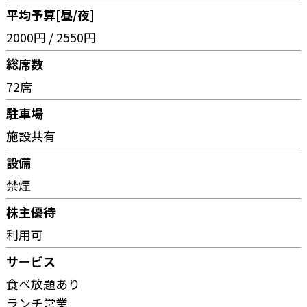
平均予算[昼/夜]
2000円 / 2550円
総席数
72席
駐車場
施設共有
設備
禁煙
株主優待
利用可
サービス
食べ放題あり
ランチ営業