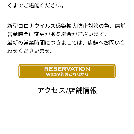
くまでご堪能ください。
新型コロナウイルス感染拡大防止対策の為、店舗
営業時間に変更がある場合がございます。
最新の営業時間につきましては、店舗へお問い合
わせくださいませ。
アクセス/店舗情報