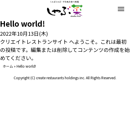
Hello world!
2022年10月13日(木)
クリエイトレストランサイト
へようこそ。これは最初
の投稿です。編集または削除してコンテンツの作成を始
めてください。
ホーム
»
Hello world!
Copyright (C) create restaurants holdings inc. All Rights Reserved.