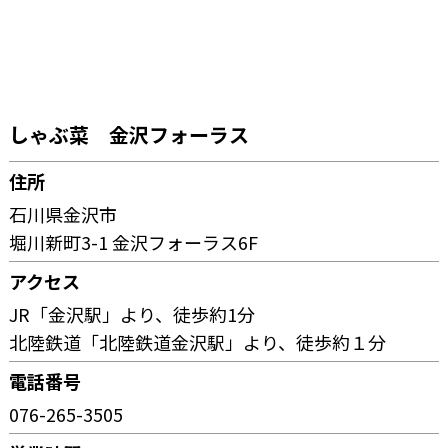
しゃぶ菜 金沢フォーラス
住所
石川県金沢市
堀川新町3-1 金沢フォーラス6F
アクセス
JR「金沢駅」より、徒歩約1分
北陸鉄道「北陸鉄道金沢駅」より、徒歩約１分
電話番号
076-265-3505