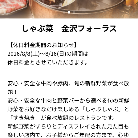
しゃぶ菜 金沢フォーラス
【休日料金期間のお知らせ】
2026/8/8(土)～8/16(日)の期間は
休日料金とさせていただきます。
安心・安全な牛肉や豚肉、旬の新鮮野菜が食べ放
題！
安心・安全な牛肉と野菜バーから選べる旬の新鮮
野菜をお好きなだけ楽しめる「しゃぶしゃぶ」と
「すき焼き」が食べ放題のレストランです。
新鮮野菜がずらりとディスプレイされた見た目も
楽しい店内で、お子様からご年配の方まで、心ゆ