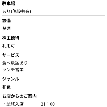
駐車場
あり(施設共有)
設備
禁煙
株主優待
利用可
サービス
食べ放題あり
ランチ営業
ジャンル
和食
お店からのご案内
・最終入店 21：00