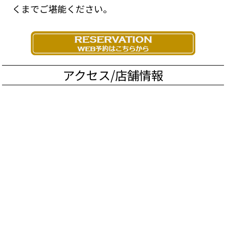
くまでご堪能ください。
アクセス/店舗情報