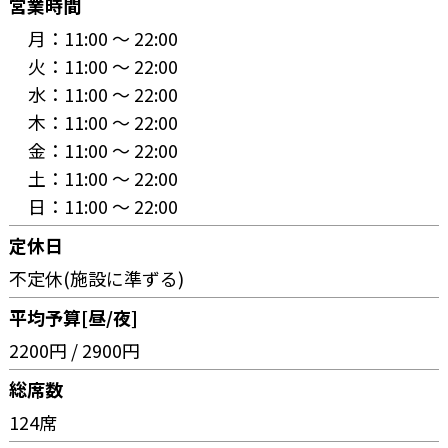
営業時間
月：
11:00 〜 22:00
火：
11:00 〜 22:00
水：
11:00 〜 22:00
木：
11:00 〜 22:00
金：
11:00 〜 22:00
土：
11:00 〜 22:00
日：
11:00 〜 22:00
定休日
不定休(施設に準ずる)
平均予算[昼/夜]
2200円 / 2900円
総席数
124席