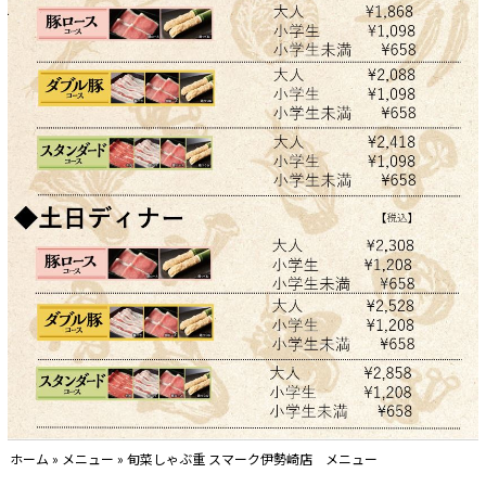
ホーム
»
メニュー
»
旬菜しゃぶ重 スマーク伊勢崎店 メニュー