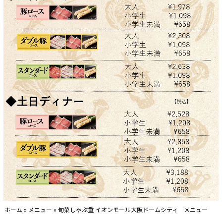
ホーム
»
メニュー
»
旬菜しゃぶ重 イオンモール大阪ドームシティ メニュー