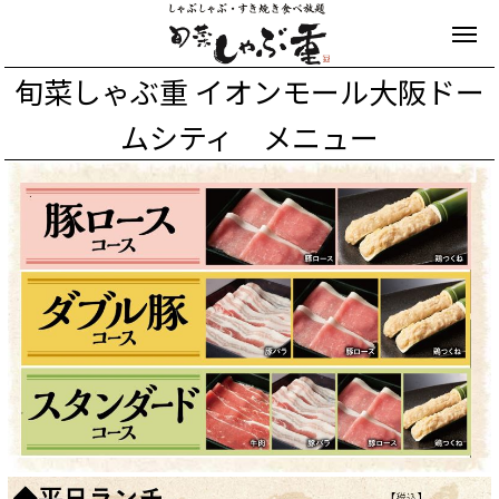
旬菜しゃぶ重 イオンモール大阪ドー
ムシティ メニュー