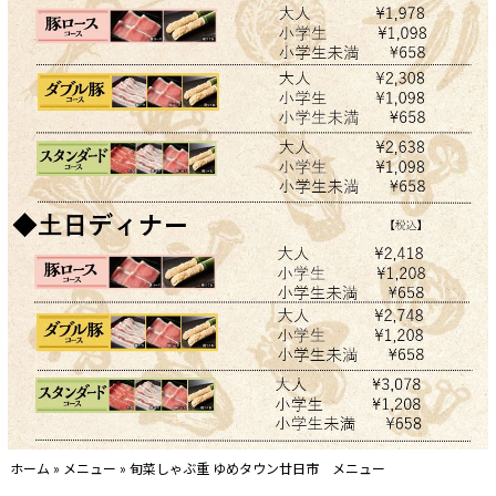
ホーム
»
メニュー
»
旬菜しゃぶ重 ゆめタウン廿日市 メニュー