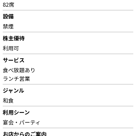
82席
設備
禁煙
株主優待
利用可
サービス
食べ放題あり
ランチ営業
ジャンル
和食
利用シーン
宴会・パーティ
お店からのご案内