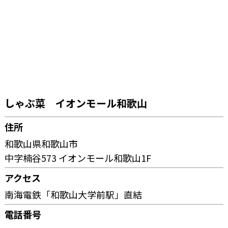
しゃぶ菜 イオンモール和歌山
住所
和歌山県和歌山市
中字楠谷573 イオンモール和歌山1F
アクセス
南海電鉄「和歌山大学前駅」直結
電話番号