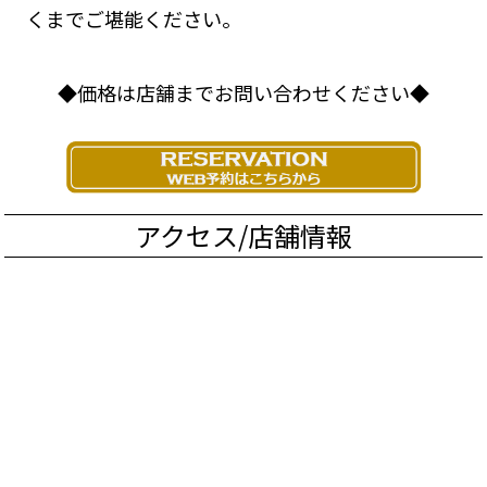
くまでご堪能ください。
◆価格は店舗までお問い合わせください◆
アクセス/店舗情報