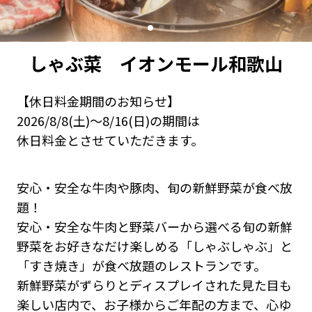
しゃぶ菜 イオンモール和歌山
【休日料金期間のお知らせ】
2026/8/8(土)～8/16(日)の期間は
休日料金とさせていただきます。
安心・安全な牛肉や豚肉、旬の新鮮野菜が食べ放
題！
安心・安全な牛肉と野菜バーから選べる旬の新鮮
野菜をお好きなだけ楽しめる「しゃぶしゃぶ」と
「すき焼き」が食べ放題のレストランです。
新鮮野菜がずらりとディスプレイされた見た目も
楽しい店内で、お子様からご年配の方まで、心ゆ