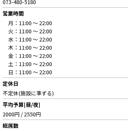
073-480-5180
営業時間
月：
11:00 〜 22:00
火：
11:00 〜 22:00
水：
11:00 〜 22:00
木：
11:00 〜 22:00
金：
11:00 〜 22:00
土：
11:00 〜 22:00
日：
11:00 〜 22:00
定休日
不定休(施設に準ずる)
平均予算[昼/夜]
2000円 / 2550円
総席数