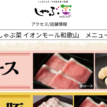
アクセス/店舗情報
しゃぶ菜 イオンモール和歌山 メニュ