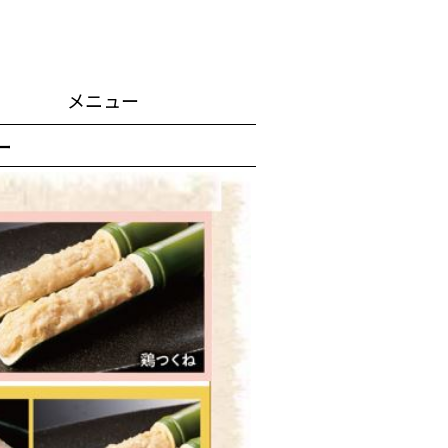
メニュー
ー