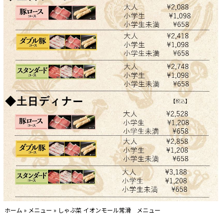
ホーム
»
メニュー
»
しゃぶ菜 イオンモール常滑 メニュー