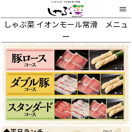
しゃぶ菜 イオンモール常滑 メニュ
ー