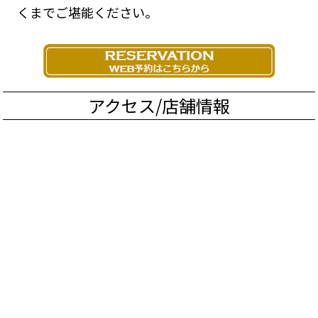
くまでご堪能ください。
アクセス/店舗情報