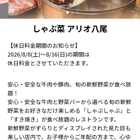
しゃぶ菜 アリオ八尾
【休日料金期間のお知らせ】
2026/8/8(土)～8/16(日)の期間は
休日料金とさせていただきます。
安心・安全な牛肉や豚肉、旬の新鮮野菜が食べ放
題！
安心・安全な牛肉と野菜バーから選べる旬の新鮮
野菜をお好きなだけ楽しめる「しゃぶしゃぶ」と
「すき焼き」が食べ放題のレストランです。
新鮮野菜がずらりとディスプレイされた見た目も
楽しい店内で、お子様からご年配の方まで、心ゆ