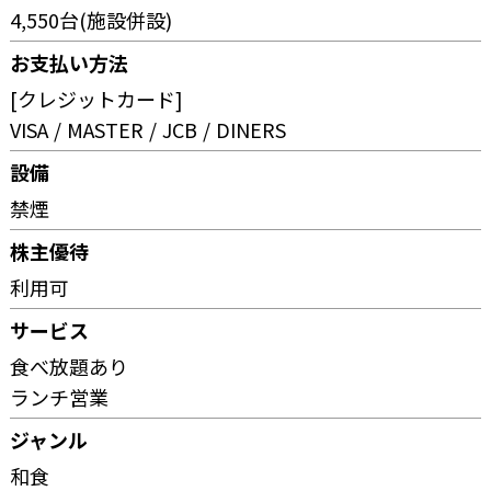
4,550台(施設併設)
お支払い方法
[クレジットカード]
VISA
MASTER
JCB
DINERS
設備
禁煙
株主優待
利用可
サービス
食べ放題あり
ランチ営業
ジャンル
和食