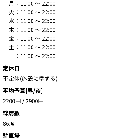
月：
11:00 〜 22:00
火：
11:00 〜 22:00
水：
11:00 〜 22:00
木：
11:00 〜 22:00
金：
11:00 〜 22:00
土：
11:00 〜 22:00
日：
11:00 〜 22:00
定休日
不定休(施設に準ずる)
平均予算[昼/夜]
2200円 / 2900円
総席数
86席
駐車場