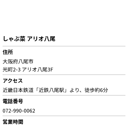
しゃぶ菜 アリオ八尾
住所
大阪府八尾市
光町2-3 アリオ八尾3F
アクセス
近畿日本鉄道「近鉄八尾駅」より、徒歩約6分
電話番号
072-990-0062
営業時間