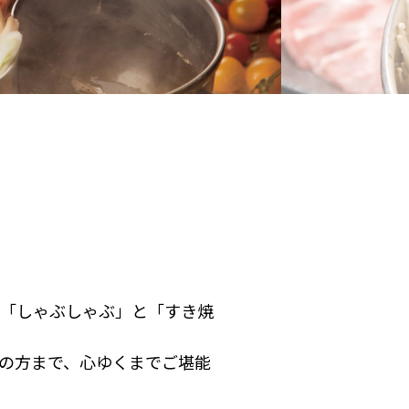
「しゃぶしゃぶ」と「すき焼
の方まで、心ゆくまでご堪能