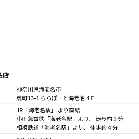
名店
神奈川県海老名市
扇町13-1 ららぽーと海老名 4Ｆ
JR「海老名駅」 より直結
小田急電鉄「海老名駅」より、 徒歩約３分
相模鉄道「海老名駅」より、 徒歩約４分