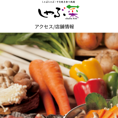
アクセス/店舗情報