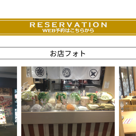
お店フォト