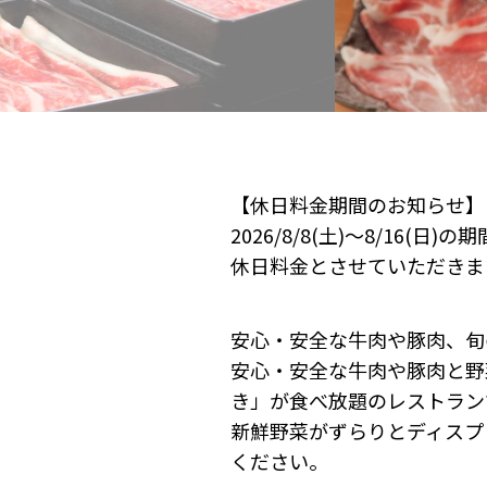
【休日料金期間のお知らせ】
2026/8/8(土)～8/16(日)の
休日料金とさせていただきま
安心・安全な牛肉や豚肉、旬
安心・安全な牛肉や豚肉と野
き」が食べ放題のレストラン
新鮮野菜がずらりとディスプ
ください。