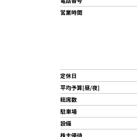
電話番号
営業時間
定休日
平均予算[昼/夜]
総席数
駐車場
設備
株主優待