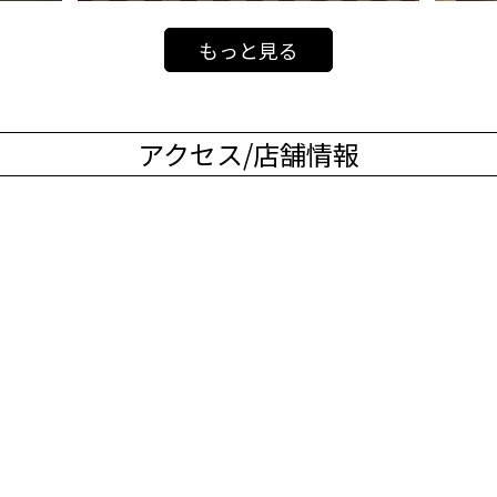
もっと見る
アクセス/店舗情報