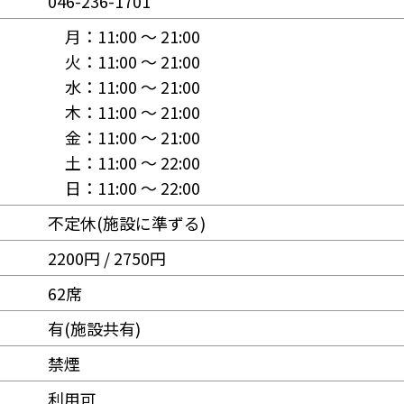
046-236-1701
月：
11:00 〜 21:00
火：
11:00 〜 21:00
水：
11:00 〜 21:00
木：
11:00 〜 21:00
金：
11:00 〜 21:00
土：
11:00 〜 22:00
日：
11:00 〜 22:00
不定休(施設に準ずる)
2200円 / 2750円
62席
有(施設共有)
禁煙
利用可